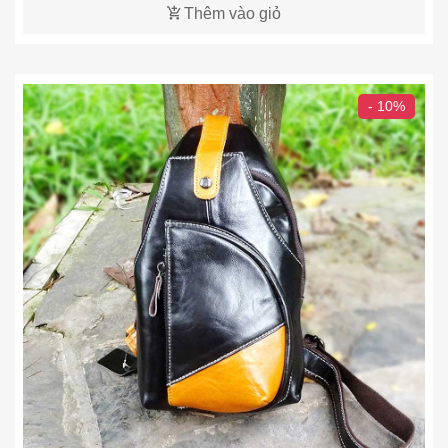
Thêm vào giỏ
- 10%