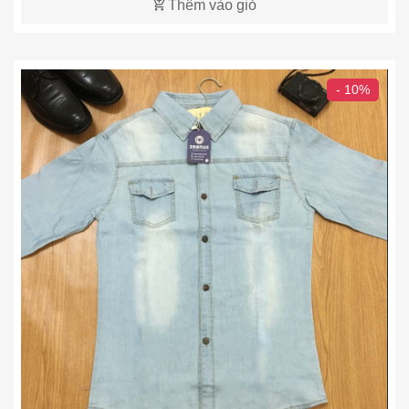
Thêm vào giỏ
- 10%