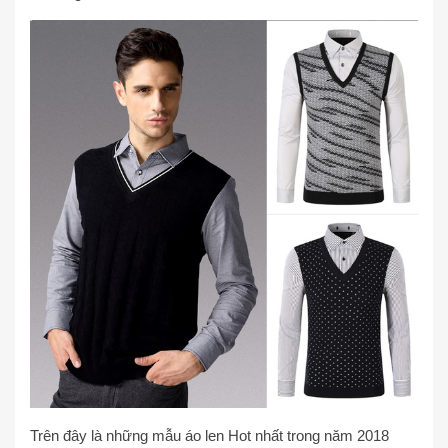
Trên đây là những mẫu áo len Hot nhất trong năm 2018