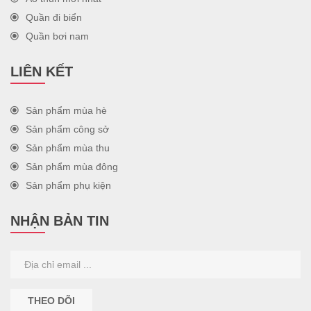
Quần đi biển
Quần bơi nam
LIÊN KẾT
Sản phẩm mùa hè
Sản phẩm công sở
Sản phẩm mùa thu
Sản phẩm mùa đông
Sản phẩm phụ kiện
NHẬN BẢN TIN
THEO DÕI