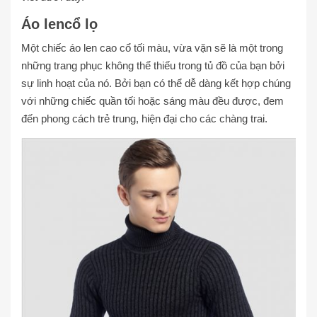
Áo lencổ lọ
Một chiếc áo len cao cổ tối màu, vừa vặn sẽ là một trong
những trang phục không thể thiếu trong tủ đồ của bạn bởi
sự linh hoạt của nó. Bởi bạn có thể dễ dàng kết hợp chúng
với những chiếc quần tối hoặc sáng màu đều được, đem
đến phong cách trẻ trung, hiện đại cho các chàng trai.