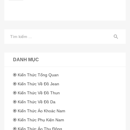
DANH MỤC
Kiến Thức Tổng Quan
Kiến Thức Về Đồ Jean
Kiến Thức Về Đồ Thun
Kiến Thức Về Đồ Da
Kiến Thức Áo Khoác Nam
Kiến Thức Phụ Kiện Nam
Kiến Thức Áo Thu Đông