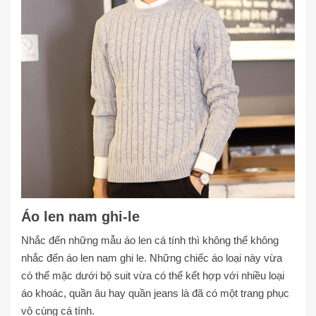
Áo len nam ghi-le
Nhắc đến những mẫu áo len cá tính thì không thể không
nhắc đến áo len nam ghi le. Những chiếc áo loại này vừa
có thể mặc dưới bộ suit vừa có thể kết hợp với nhiều loại
áo khoác, quần âu hay quần jeans là đã có một trang phục
vô cùng cá tính.