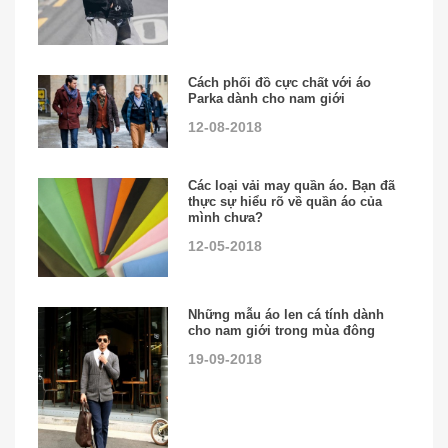
Cách phối đồ cực chất với áo
Parka dành cho nam giới
12-08-2018
Các loại vải may quần áo. Bạn đã
thực sự hiểu rõ về quần áo của
mình chưa?
12-05-2018
Những mẫu áo len cá tính dành
cho nam giới trong mùa đông
19-09-2018