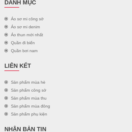
DANH MỤC
Áo sơ mi công sở
Áo sơ mi denim
Áo thun mới nhất
Quần đi biển
Quần bơi nam
LIÊN KẾT
Sản phẩm mùa hè
Sản phẩm công sở
Sản phẩm mùa thu
Sản phẩm mùa đông
Sản phẩm phụ kiện
NHẬN BẢN TIN