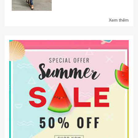
Xem thêm