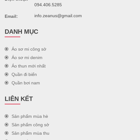
094.406.5285
info.zeanus@gmail.com
Email:
DANH MỤC
Áo sơ mi công sở
Áo sơ mi denim
Áo thun mới nhất
Quần đi biển
Quần bơi nam
LIÊN KẾT
Sản phẩm mùa hè
Sản phẩm công sở
Sản phẩm mùa thu