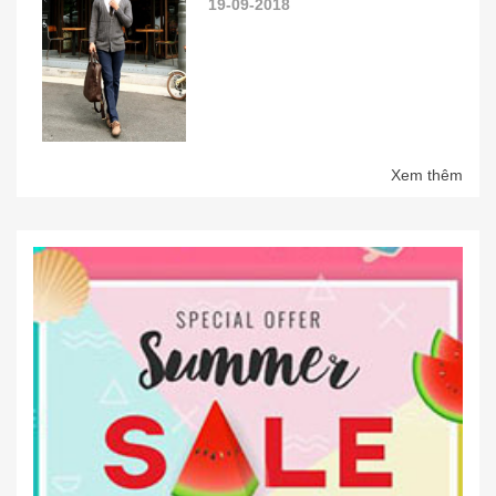
19-09-2018
Xem thêm