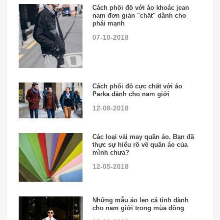
Cách phối đồ với áo khoác jean
nam đơn giản "chất" dành cho
phái mạnh
07-10-2018
Cách phối đồ cực chất với áo
Parka dành cho nam giới
12-08-2018
Các loại vải may quần áo. Bạn đã
thực sự hiểu rõ về quần áo của
mình chưa?
12-05-2018
Những mẫu áo len cá tính dành
cho nam giới trong mùa đông