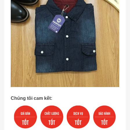
Chúng tôi cam kết: