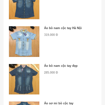
Áo bò nam cộc tay Hà Nội
319.000 Đ
Áo bò nam cộc tay đẹp
285.000 Đ
Áo sơ mi bò cộc tay