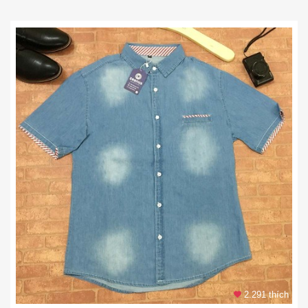
2.291 thích