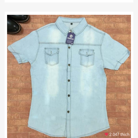
2.047 thích