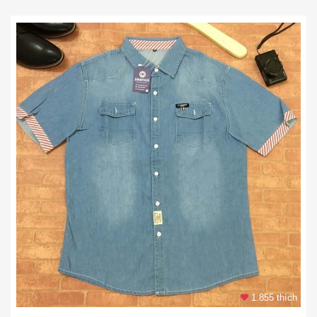
1.855 thích