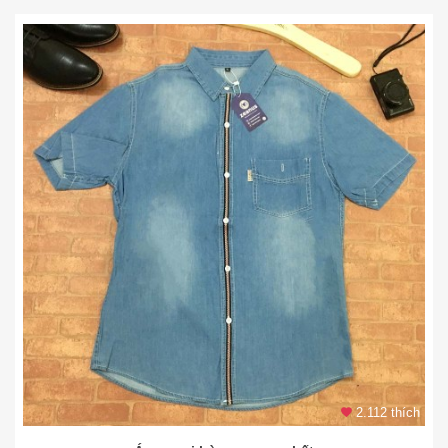
2.112 thích