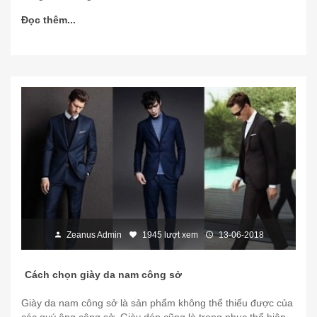
Đọc thêm...
Zeanus Admin
1945 lượt xem
13-06-2018
Cách chọn giày da nam công sở
Giày da nam công sở là sản phẩm không thể thiếu được của