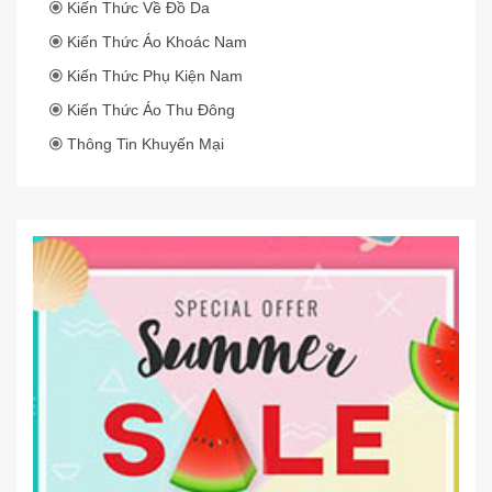
Kiến Thức Về Đồ Da
Kiến Thức Áo Khoác Nam
Kiến Thức Phụ Kiện Nam
Kiến Thức Áo Thu Đông
Thông Tin Khuyến Mại