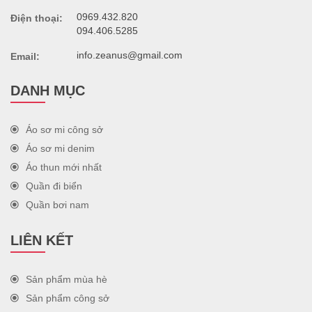
0969.432.820
Điện thoại:
094.406.5285
info.zeanus@gmail.com
Email:
DANH MỤC
Áo sơ mi công sở
Áo sơ mi denim
Áo thun mới nhất
Quần đi biển
Quần bơi nam
LIÊN KẾT
Sản phẩm mùa hè
Sản phẩm công sở