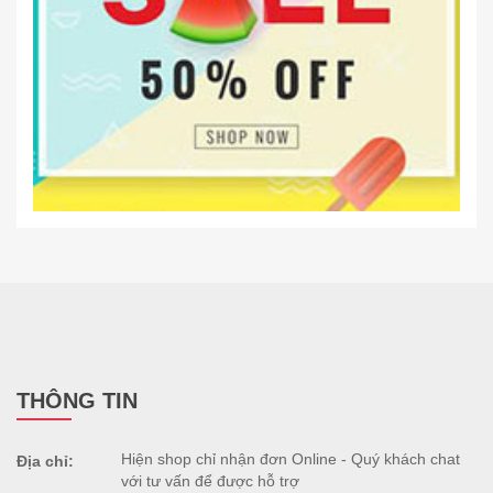
THÔNG TIN
Hiện shop chỉ nhận đơn Online - Quý khách chat
Địa chỉ:
với tư vấn để được hỗ trợ