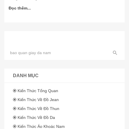
Đọc thêm...
DANH MỤC
Kiến Thức Tổng Quan
Kiến Thức Về Đồ Jean
Kiến Thức Về Đồ Thun
Kiến Thức Về Đồ Da
Kiến Thức Áo Khoác Nam