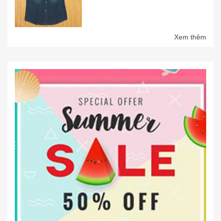
Xem thêm