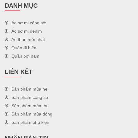
DANH MỤC
Áo sơ mi công sở
Áo sơ mi denim
Áo thun mới nhất
Quần đi biển
Quần bơi nam
LIÊN KẾT
Sản phẩm mùa hè
Sản phẩm công sở
Sản phẩm mùa thu
Sản phẩm mùa đông
Sản phẩm phụ kiện