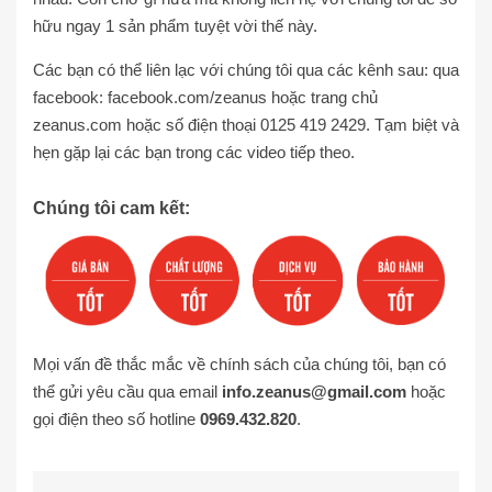
hữu ngay 1 sản phẩm tuyệt vời thế này.
Các bạn có thể liên lạc với chúng tôi qua các kênh sau: qua
facebook: facebook.com/zeanus hoặc trang chủ
zeanus.com hoặc số điện thoại 0125 419 2429. Tạm biệt và
hẹn gặp lại các bạn trong các video tiếp theo.
Chúng tôi cam kết:
Mọi vấn đề thắc mắc về chính sách của chúng tôi, bạn có
thể gửi yêu cầu qua email
info.zeanus@gmail.com
hoặc
gọi điện theo số hotline
0969.432.820
.