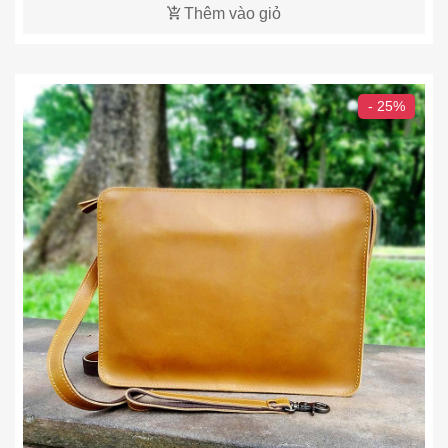
Thêm vào giỏ
- 25%