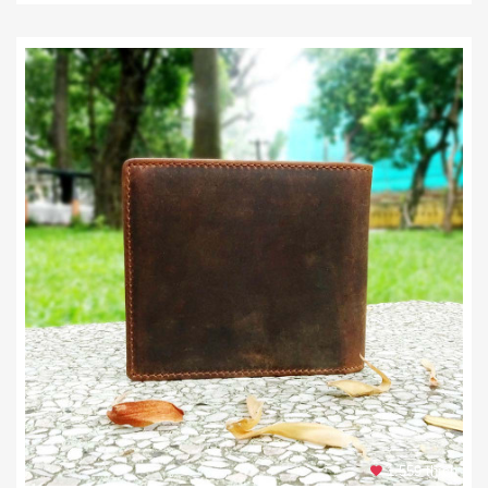
1.559 thích