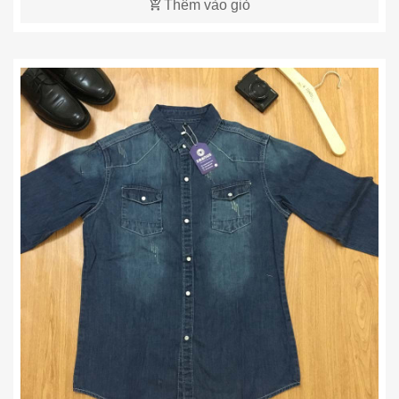
Thêm vào giỏ