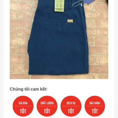
Chúng tôi cam kết: