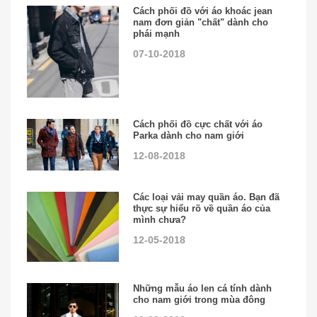
Cách phối đồ với áo khoác jean
nam đơn giản "chất" dành cho
phái mạnh
07-10-2018
Cách phối đồ cực chất với áo
Parka dành cho nam giới
12-08-2018
Các loại vải may quần áo. Bạn đã
thực sự hiểu rõ về quần áo của
mình chưa?
12-05-2018
Những mẫu áo len cá tính dành
cho nam giới trong mùa đông