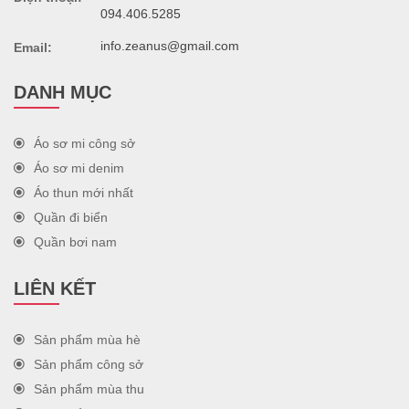
094.406.5285
info.zeanus@gmail.com
Email:
DANH MỤC
Áo sơ mi công sở
Áo sơ mi denim
Áo thun mới nhất
Quần đi biển
Quần bơi nam
LIÊN KẾT
Sản phẩm mùa hè
Sản phẩm công sở
Sản phẩm mùa thu