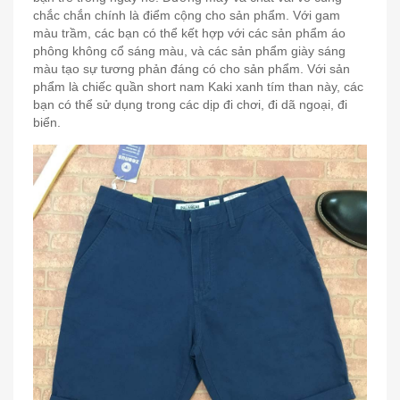
chắc chắn chính là điểm cộng cho sản phẩm. Với gam
màu trầm, các bạn có thể kết hợp với các sản phẩm áo
phông không cổ sáng màu, và các sản phẩm giày sáng
màu tạo sự tương phản đáng có cho sản phẩm. Với sản
phẩm là chiếc quần short nam Kaki xanh tím than này, các
bạn có thể sử dụng trong các dịp đi chơi, đi dã ngoại, đi
biển.