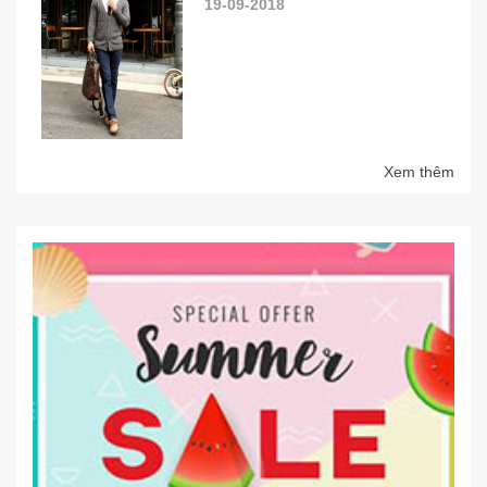
19-09-2018
Xem thêm