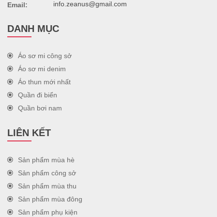
info.zeanus@gmail.com
Email:
DANH MỤC
Áo sơ mi công sở
Áo sơ mi denim
Áo thun mới nhất
Quần đi biển
Quần bơi nam
LIÊN KẾT
Sản phẩm mùa hè
Sản phẩm công sở
Sản phẩm mùa thu
Sản phẩm mùa đông
Sản phẩm phụ kiện