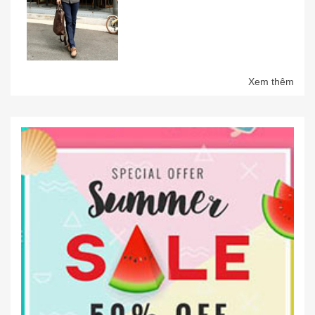
Xem thêm