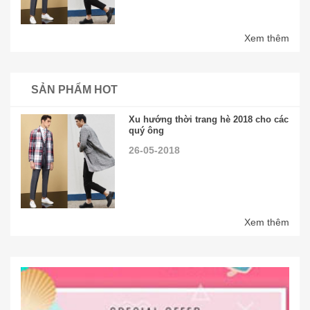
Xem thêm
SẢN PHẨM HOT
Xu hướng thời trang hè 2018 cho các
quý ông
26-05-2018
Xem thêm