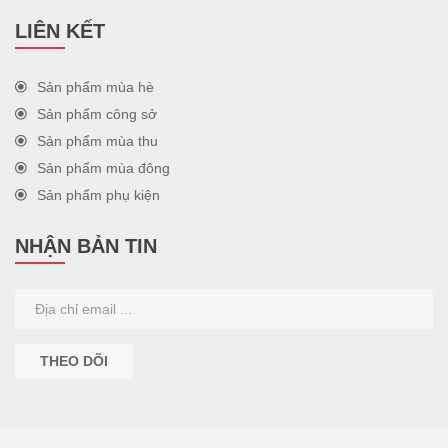
LIÊN KẾT
Sản phẩm mùa hè
Sản phẩm công sở
Sản phẩm mùa thu
Sản phẩm mùa đông
Sản phẩm phụ kiện
NHẬN BẢN TIN
THEO DÕI