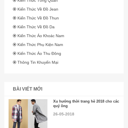
Kiến Thức Tổng Quan
Kiến Thức Về Đồ Jean
Kiến Thức Về Đồ Thun
Kiến Thức Về Đồ Da
Kiến Thức Áo Khoác Nam
Kiến Thức Phụ Kiện Nam
Kiến Thức Áo Thu Đông
Thông Tin Khuyến Mại
BÀI VIẾT MỚI
Xu hướng thời trang hè 2018 cho các
quý ông
26-05-2018