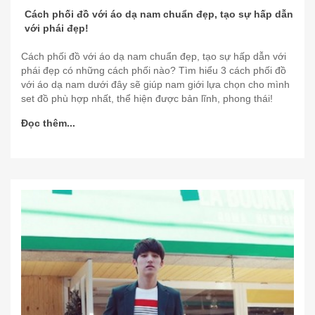
Cách phối đồ với áo dạ nam chuẩn đẹp, tạo sự hấp dẫn
với phái đẹp!
Cách phối đồ với áo dạ nam chuẩn đẹp, tạo sự hấp dẫn với
phái đẹp có những cách phối nào? Tìm hiểu 3 cách phối đồ
với áo dạ nam dưới đây sẽ giúp nam giới lựa chọn cho mình
set đồ phù hợp nhất, thể hiện được bản lĩnh, phong thái!
Đọc thêm...