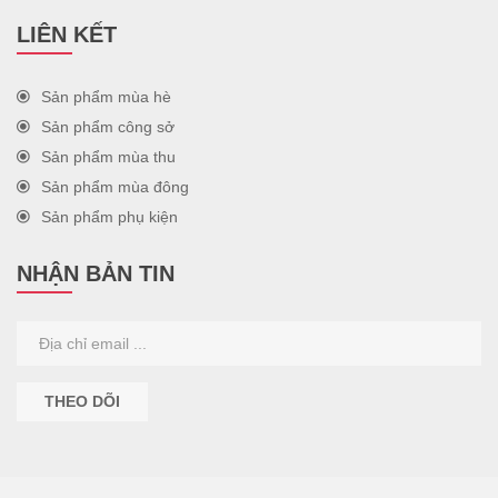
LIÊN KẾT
Sản phẩm mùa hè
Sản phẩm công sở
Sản phẩm mùa thu
Sản phẩm mùa đông
Sản phẩm phụ kiện
NHẬN BẢN TIN
THEO DÕI