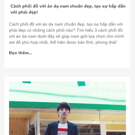
Cách phối đồ với áo dạ nam chuẩn đẹp, tạo sự hấp dẫn
với phái đẹp!
Cách phối đồ với áo dạ nam chuẩn đẹp, tạo sự hấp dẫn với
phái đẹp có những cách phối nào? Tìm hiểu 3 cách phối đồ
với áo dạ nam dưới đây sẽ giúp nam giới lựa chọn cho mình
set đồ phù hợp nhất, thể hiện được bản lĩnh, phong thái!
Đọc thêm...