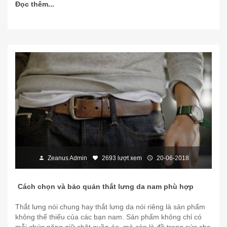
Đọc thêm...
Zeanus Admin
2693 lượt xem
20-06-2018
Cách chọn và bảo quản thắt lưng da nam phù hợp
Thắt lưng nói chung hay thắt lưng da nói riêng là sản phẩm
không thể thiếu của các bạn nam. Sản phẩm không chỉ có