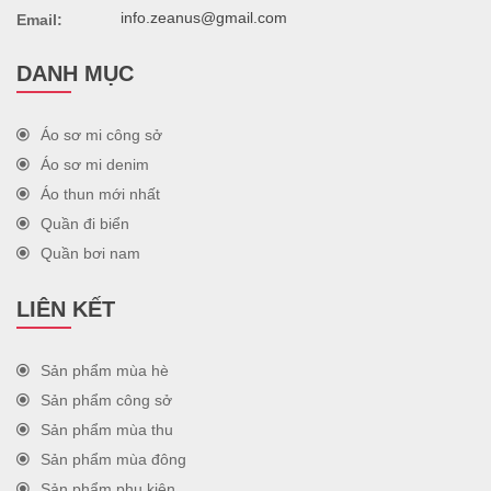
info.zeanus@gmail.com
Email:
DANH MỤC
Áo sơ mi công sở
Áo sơ mi denim
Áo thun mới nhất
Quần đi biển
Quần bơi nam
LIÊN KẾT
Sản phẩm mùa hè
Sản phẩm công sở
Sản phẩm mùa thu
Sản phẩm mùa đông
Sản phẩm phụ kiện