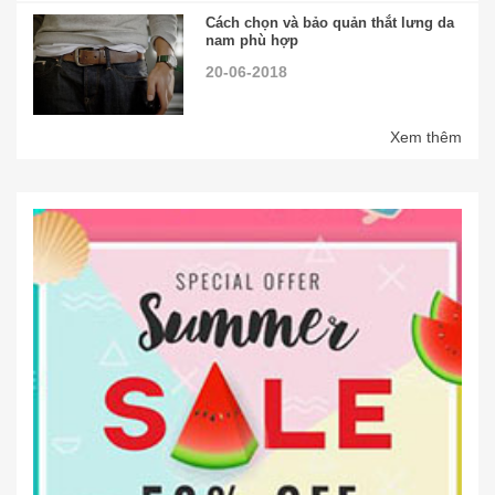
Cách chọn và bảo quản thắt lưng da
nam phù hợp
20-06-2018
Xem thêm