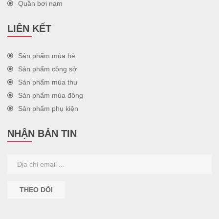
Quần bơi nam
LIÊN KẾT
Sản phẩm mùa hè
Sản phẩm công sở
Sản phẩm mùa thu
Sản phẩm mùa đông
Sản phẩm phụ kiện
NHẬN BẢN TIN
THEO DÕI