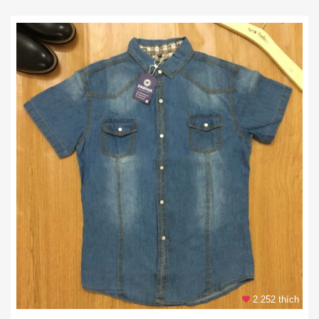
2.252 thích