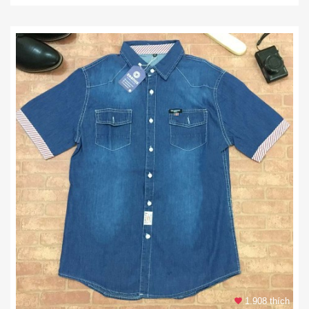
1.908 thích