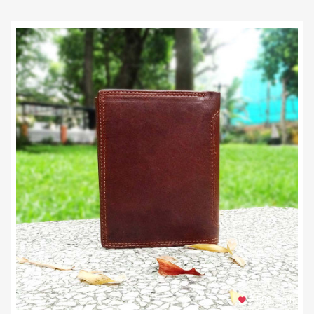
2.500 thích