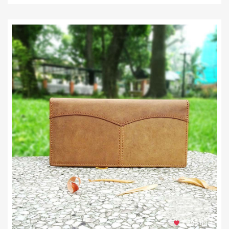
1.795 thích