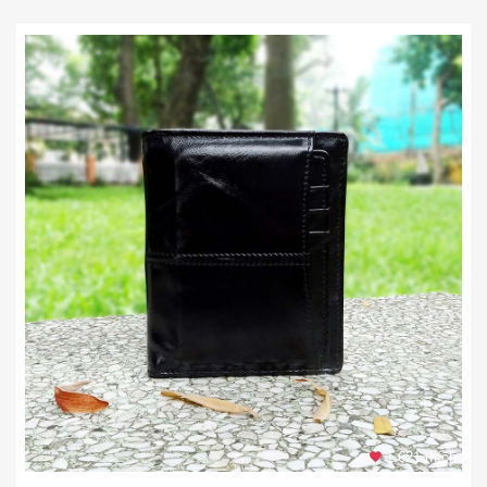
1.621 thích