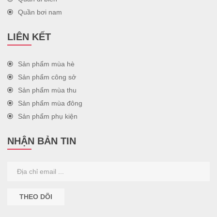
Quần bơi nam
LIÊN KẾT
Sản phẩm mùa hè
Sản phẩm công sở
Sản phẩm mùa thu
Sản phẩm mùa đông
Sản phẩm phụ kiện
NHẬN BẢN TIN
THEO DÕI