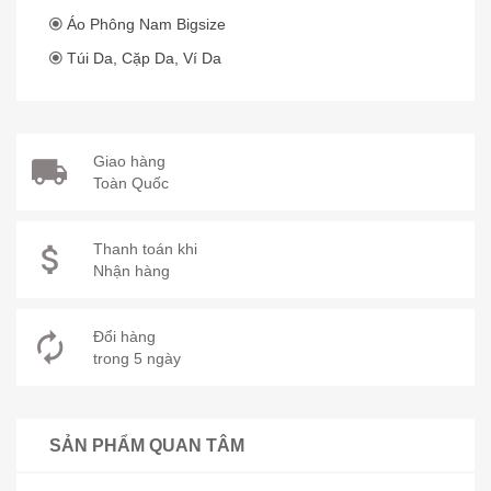
Áo Phông Nam Bigsize
Túi Da, Cặp Da, Ví Da
Giao hàng
Toàn Quốc
Thanh toán khi
Nhận hàng
Đổi hàng
trong 5 ngày
SẢN PHẨM QUAN TÂM