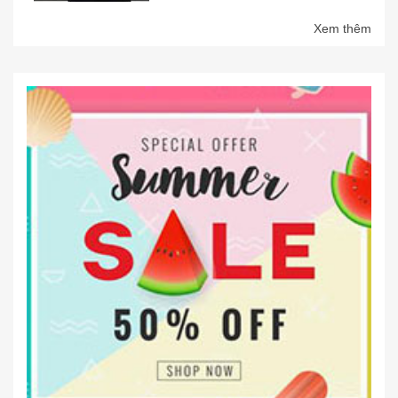
Xem thêm