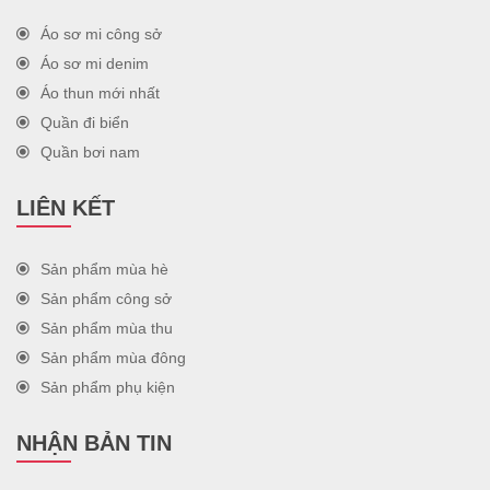
Áo sơ mi công sở
Áo sơ mi denim
Áo thun mới nhất
Quần đi biển
Quần bơi nam
LIÊN KẾT
Sản phẩm mùa hè
Sản phẩm công sở
Sản phẩm mùa thu
Sản phẩm mùa đông
Sản phẩm phụ kiện
NHẬN BẢN TIN