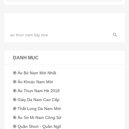
DANH MỤC
Áo Bò Nam Mới Nhất
Áo Khoác Nam Mới
Áo Thun Nam Hè 2018
Giày Da Nam Cao Cấp
Thắt Lưng Da Nam Mới
Áo Sơ Mi Nam Công Sở
Quần Short - Quần Ngố